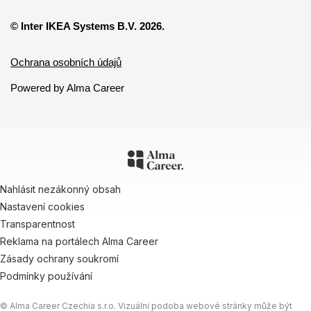
© Inter IKEA Systems B.V. 2026.
Ochrana osobních údajů
Powered by Alma Career
Nahlásit nezákonný obsah
Nastavení cookies
Transparentnost
Reklama na portálech Alma Career
Zásady ochrany soukromí
Podmínky používání
© Alma Career Czechia s.r.o. Vizuální podoba webové stránky může být