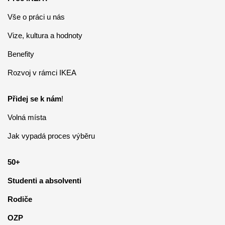
Vše o práci u nás
Vize, kultura a hodnoty
Benefity
Rozvoj v rámci IKEA
Přidej se k nám
!
Volná místa
Jak vypadá proces výběru
50+
Studenti a absolventi
Rodiče
OZP