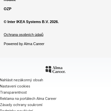
OZP
© Inter IKEA Systems B.V. 2026.
Ochrana osobních údajů
Powered by Alma Career
Nahlásit nezákonný obsah
Nastavení cookies
Transparentnost
Reklama na portálech Alma Career
Zásady ochrany soukromí
Podmínky používání