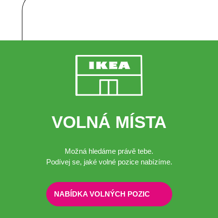
VOLNÁ MÍSTA
Možná hledáme právě tebe.
Podívej se, jaké volné pozice nabízíme.
NABÍDKA VOLNÝCH POZIC