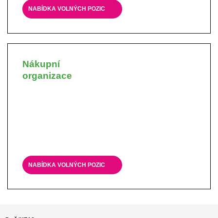
NABÍDKA VOLNÝCH POZIC
Nákupní
organizace
NABÍDKA VOLNÝCH POZIC