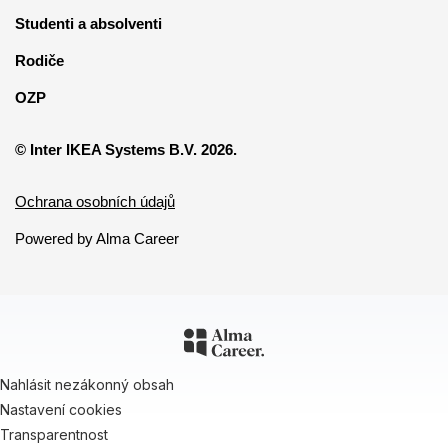
Studenti a absolventi
Rodiče
OZP
© Inter IKEA Systems B.V. 2026.
Ochrana osobních údajů
Powered by Alma Career
Nahlásit nezákonný obsah
Nastavení cookies
Transparentnost